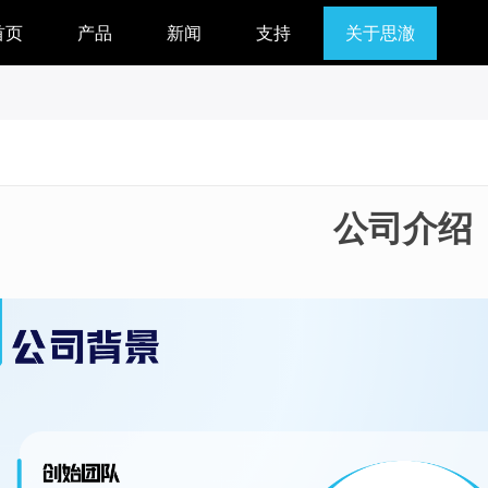
首页
产品
新闻
支持
关于思澈
公司介绍