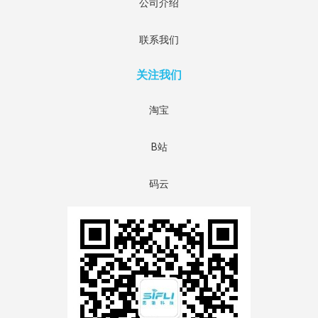
公司介绍
联系我们
关注我们
淘宝
B站
码云