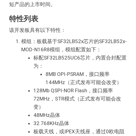
短产品的上市时间。
特性列表
该开发板具有以下特性：
模组：板载基于SF32LB52x芯片的SF32LB52x-
MOD-N16R8模组，模组配置如下：
标配SF32LB525UC6芯片，内置合封配置
为：
8MB OPI-PSRAM，接口频率
144MHz（正式发布可能会改变）
128Mb QSPI-NOR Flash，接口频率
72MHz，STR模式（正式发布可能会改
变）
48MHz晶体
32.768KHz晶体
板载天线，或IPEX天线座，通过0欧电阻