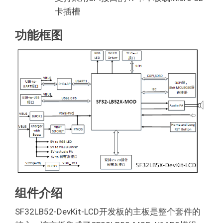
卡插槽
功能框图
组件介绍
SF32LB52-DevKit-LCD开发板的主板是整个套件的