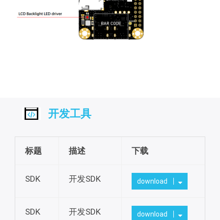
开发工具
标题
描述
下载
SDK
开发SDK
download
SDK
开发SDK
download