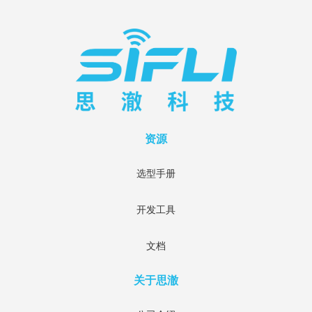
资源
选型手册
开发工具
文档
关于思澈