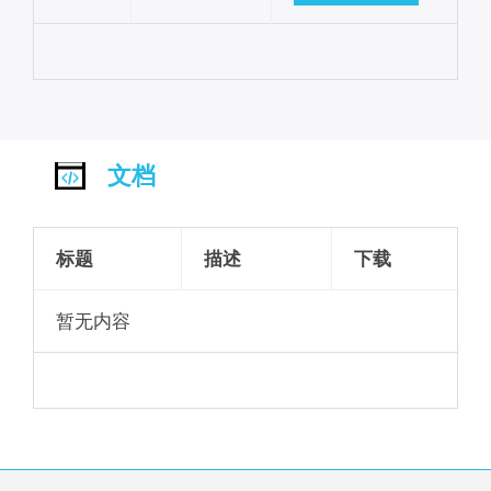
文档
标题
描述
下载
暂无内容