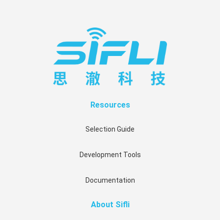
Resources
Selection Guide
Development Tools
Documentation
About Sifli