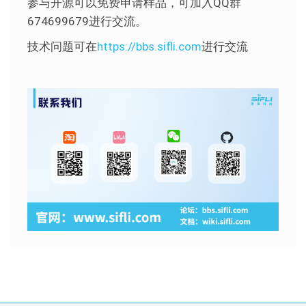
参与开源可以免费申请样品，可加入QQ群
674699679进行交流。
技术问题可在
https://bbs.sifli.com
进行交流